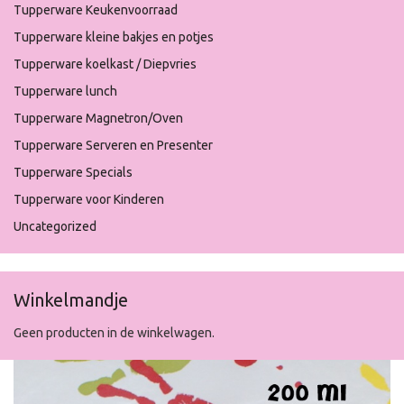
Tupperware Keukenvoorraad
Tupperware kleine bakjes en potjes
Tupperware koelkast / Diepvries
Tupperware lunch
Tupperware Magnetron/Oven
Tupperware Serveren en Presenter
Tupperware Specials
Tupperware voor Kinderen
Uncategorized
Winkelmandje
Geen producten in de winkelwagen.