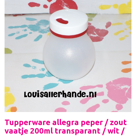
Tupperware allegra peper / zout
vaatje 200ml transparant / wit /