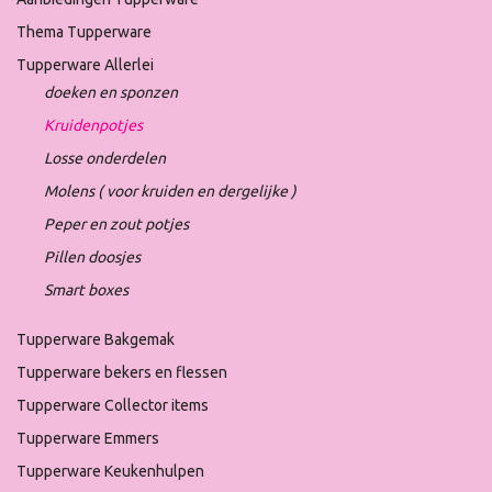
Thema Tupperware
Tupperware Allerlei
doeken en sponzen
Kruidenpotjes
Losse onderdelen
Molens ( voor kruiden en dergelijke )
Peper en zout potjes
Pillen doosjes
Smart boxes
Tupperware Bakgemak
Tupperware bekers en flessen
Tupperware Collector items
Tupperware Emmers
Tupperware Keukenhulpen