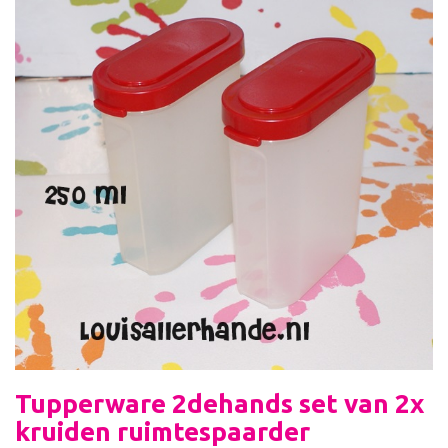
Tupperware 2dehands set van 2x
kruiden ruimtespaarder