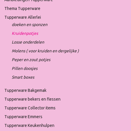
Thema Tupperware
Tupperware Allerlei
doeken en sponzen
Kruidenpotjes
Losse onderdelen
Molens ( voor kruiden en dergelijke )
Peper en zout potjes
Pillen doosjes
Smart boxes
Tupperware Bakgemak
Tupperware bekers en flessen
Tupperware Collector items
Tupperware Emmers
Tupperware Keukenhulpen