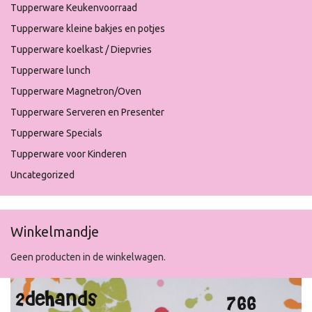
Tupperware Keukenvoorraad
Tupperware kleine bakjes en potjes
Tupperware koelkast / Diepvries
Tupperware lunch
Tupperware Magnetron/Oven
Tupperware Serveren en Presenter
Tupperware Specials
Tupperware voor Kinderen
Uncategorized
Winkelmandje
Geen producten in de winkelwagen.