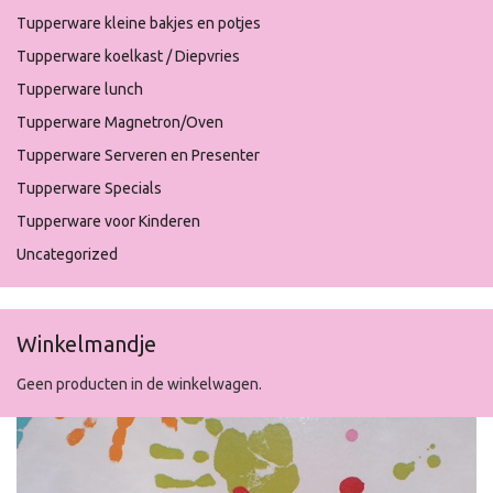
Tupperware kleine bakjes en potjes
Tupperware koelkast / Diepvries
Tupperware lunch
Tupperware Magnetron/Oven
Tupperware Serveren en Presenter
Tupperware Specials
Tupperware voor Kinderen
Uncategorized
Winkelmandje
Geen producten in de winkelwagen.