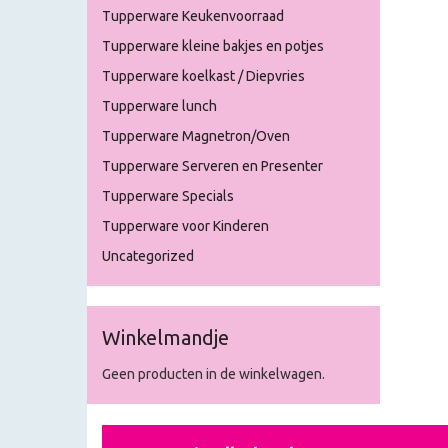
Tupperware Keukenvoorraad
Tupperware kleine bakjes en potjes
Tupperware koelkast / Diepvries
Tupperware lunch
Tupperware Magnetron/Oven
Tupperware Serveren en Presenter
Tupperware Specials
Tupperware voor Kinderen
Uncategorized
Winkelmandje
Geen producten in de winkelwagen.