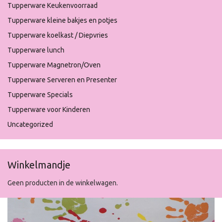
Tupperware Keukenvoorraad
Tupperware kleine bakjes en potjes
Tupperware koelkast / Diepvries
Tupperware lunch
Tupperware Magnetron/Oven
Tupperware Serveren en Presenter
Tupperware Specials
Tupperware voor Kinderen
Uncategorized
Winkelmandje
Geen producten in de winkelwagen.