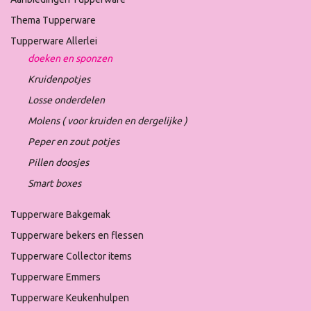
Thema Tupperware
Tupperware Allerlei
doeken en sponzen
Kruidenpotjes
Losse onderdelen
Molens ( voor kruiden en dergelijke )
Peper en zout potjes
Pillen doosjes
Smart boxes
Tupperware Bakgemak
Tupperware bekers en flessen
Tupperware Collector items
Tupperware Emmers
Tupperware Keukenhulpen