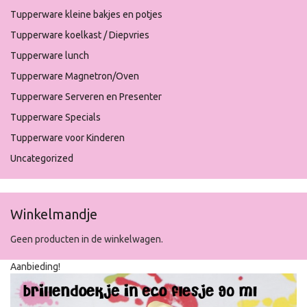
Tupperware kleine bakjes en potjes
Tupperware koelkast / Diepvries
Tupperware lunch
Tupperware Magnetron/Oven
Tupperware Serveren en Presenter
Tupperware Specials
Tupperware voor Kinderen
Uncategorized
Winkelmandje
Geen producten in de winkelwagen.
Aanbieding!