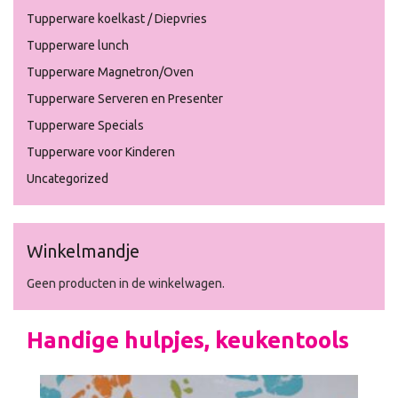
Tupperware koelkast / Diepvries
Tupperware lunch
Tupperware Magnetron/Oven
Tupperware Serveren en Presenter
Tupperware Specials
Tupperware voor Kinderen
Uncategorized
Winkelmandje
Geen producten in de winkelwagen.
Handige hulpjes, keukentools