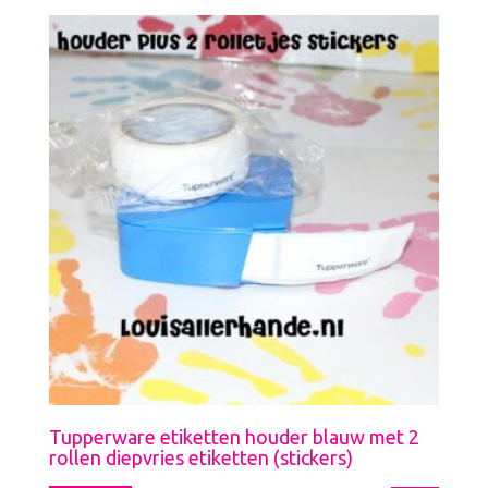
Tupperware etiketten houder blauw met 2
rollen diepvries etiketten (stickers)