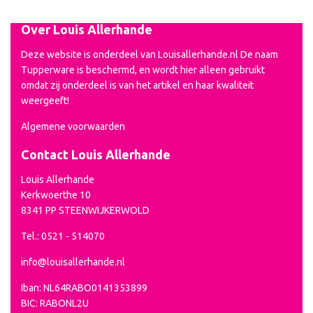
Over Louis Allerhande
Deze website is onderdeel van Louisallerhande.nl De naam
Tupperware is beschermd, en wordt hier alleen gebruikt
omdat zij onderdeel is van het artikel en haar kwaliteit
weergeeft!
Algemene voorwaarden
Contact Louis Allerhande
Louis Allerhande
Kerkwoerthe 10
8341 PP STEENWIJKERWOLD
Tel.: 0521 - 514070
info@louisallerhande.nl
Iban: NL64RABO0141353899
BIC: RABONL2U