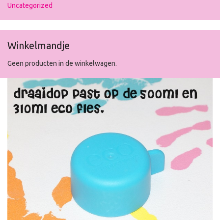
Uncategorized
Winkelmandje
Geen producten in de winkelwagen.