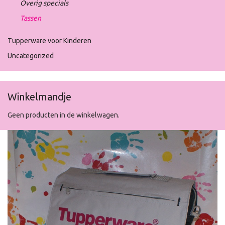
Overig specials
Tassen
Tupperware voor Kinderen
Uncategorized
Winkelmandje
Geen producten in de winkelwagen.