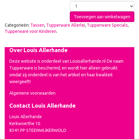
Toevoegen aan winkelwagen
Categorieën:
Tassen
,
Tupperware Allerlei
,
Tupperware Specials
,
Tupperware voor Kinderen
.
Over Louis Allerhande
Deze website is onderdeel van Louisallerhande.nl De naam
Tupperware is beschermd, en wordt hier alleen gebruikt
omdat zij onderdeel is van het artikel en haar kwaliteit
weergeeft!
Algemene voorwaarden
Contact Louis Allerhande
Louis Allerhande
Kerkwoerthe 10
8341 PP STEENWIJKERWOLD