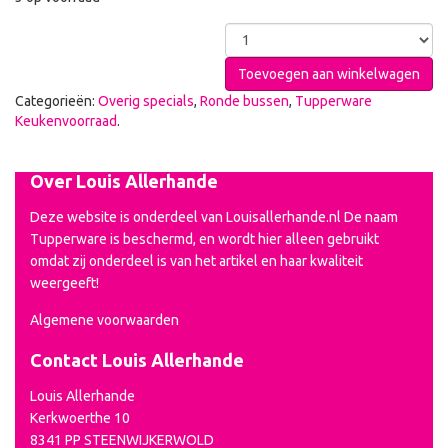
Toevoegen aan winkelwagen
Categorieën:
Overig specials
,
Ronde bussen
,
Tupperware
Keukenvoorraad
.
Over Louis Allerhande
Deze website is onderdeel van Louisallerhande.nl De naam
Tupperware is beschermd, en wordt hier alleen gebruikt
omdat zij onderdeel is van het artikel en haar kwaliteit
weergeeft!
Algemene voorwaarden
Contact Louis Allerhande
Louis Allerhande
Kerkwoerthe 10
8341 PP STEENWIJKERWOLD