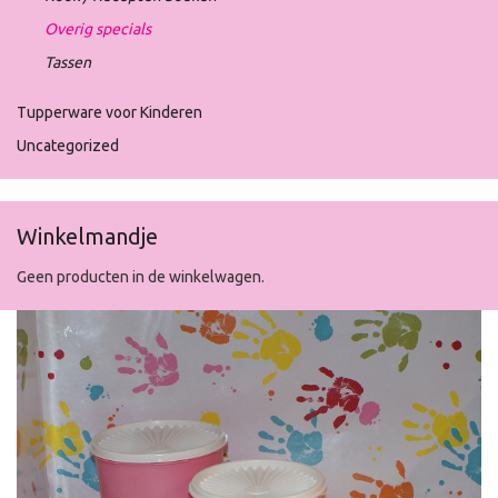
Overig specials
Tassen
Tupperware voor Kinderen
Uncategorized
Winkelmandje
Geen producten in de winkelwagen.