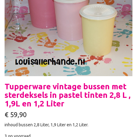
Tupperware vintage bussen met
sterdeksels in pastel tinten 2,8 L ,
1,9L en 1,2 Liter
€
59,90
inhoud bussen 2,8 Liter, 1,9 Liter en 1,2 Liter.
3 op voorraad