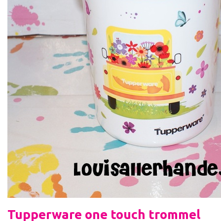
Tupperware one touch trommel