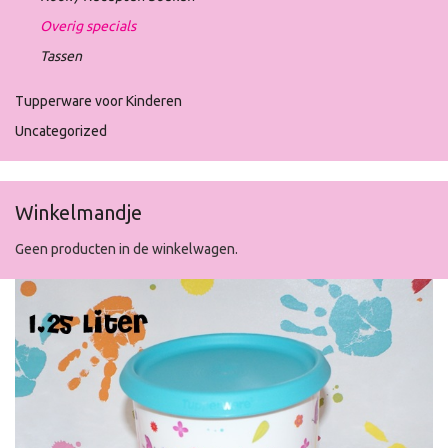
Overig specials
Tassen
Tupperware voor Kinderen
Uncategorized
Winkelmandje
Geen producten in de winkelwagen.