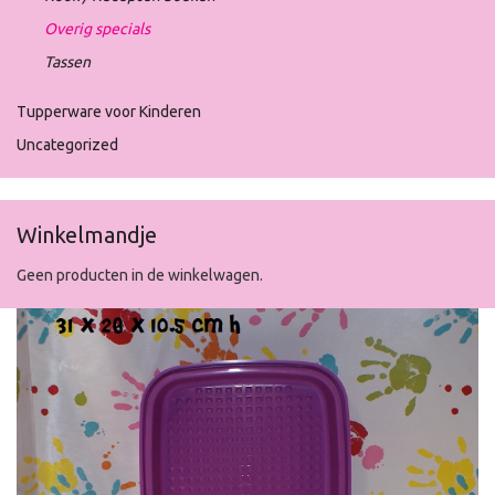
Overig specials
Tassen
Tupperware voor Kinderen
Uncategorized
Winkelmandje
Geen producten in de winkelwagen.