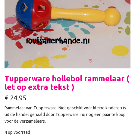
Tupperware hollebol rammelaar (
let op extra tekst )
€
24,95
Rammelaar van Tupperware, Niet geschikt voor kleine kinderen is
uit de handel gehaald door Tupperware, nu nog een paar te koop
voor de verzamelaars.
4 op voorraad