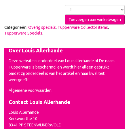
Toevoegen aan winkelwagen
Categorieën:
Overig specials
,
Tupperware Collector items
,
Tupperware Specials
.
Over Louis Allerhande
Deze website is onderdeel van Louisallerhande.nl De naam
Tupperware is beschermd, en wordt hier alleen gebruikt
omdat zij onderdeel is van het artikel en haar kwaliteit
weergeeft!
Algemene voorwaarden
Contact Louis Allerhande
Louis Allerhande
Kerkwoerthe 10
8341 PP STEENWIJKERWOLD