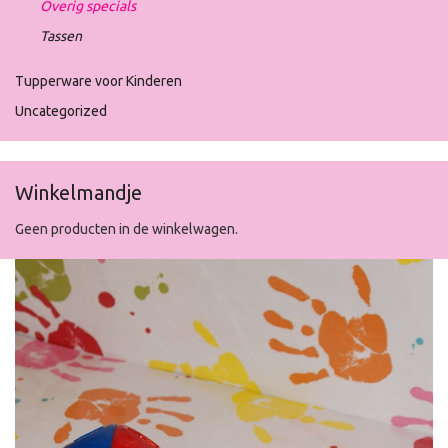
Overig specials
Tassen
Tupperware voor Kinderen
Uncategorized
Winkelmandje
Geen producten in de winkelwagen.