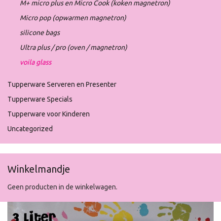
M+ micro plus en Micro Cook (koken magnetron)
Micro pop (opwarmen magnetron)
silicone bags
Ultra plus / pro (oven / magnetron)
voila glass
Tupperware Serveren en Presenter
Tupperware Specials
Tupperware voor Kinderen
Uncategorized
Winkelmandje
Geen producten in de winkelwagen.