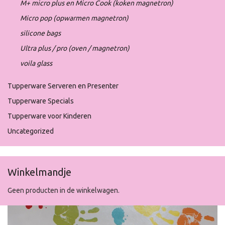
M+ micro plus en Micro Cook (koken magnetron)
Micro pop (opwarmen magnetron)
silicone bags
Ultra plus / pro (oven / magnetron)
voila glass
Tupperware Serveren en Presenter
Tupperware Specials
Tupperware voor Kinderen
Uncategorized
Winkelmandje
Geen producten in de winkelwagen.