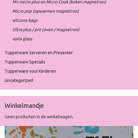
M+ micro plus en Micro Cook (koken magnetron)
Micro pop (opwarmen magnetron)
silicone bags
Ultra plus / pro (oven / magnetron)
voila glass
Tupperware Serveren en Presenter
Tupperware Specials
Tupperware voor Kinderen
Uncategorized
Winkelmandje
Geen producten in de winkelwagen.