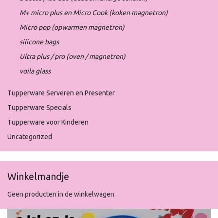
M+ micro plus en Micro Cook (koken magnetron)
Micro pop (opwarmen magnetron)
silicone bags
Ultra plus / pro (oven / magnetron)
voila glass
Tupperware Serveren en Presenter
Tupperware Specials
Tupperware voor Kinderen
Uncategorized
Winkelmandje
Geen producten in de winkelwagen.