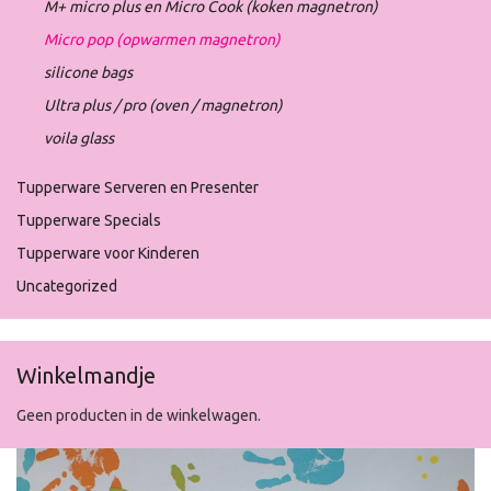
M+ micro plus en Micro Cook (koken magnetron)
Micro pop (opwarmen magnetron)
silicone bags
Ultra plus / pro (oven / magnetron)
voila glass
Tupperware Serveren en Presenter
Tupperware Specials
Tupperware voor Kinderen
Uncategorized
Winkelmandje
Geen producten in de winkelwagen.