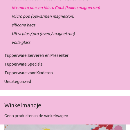
M+ micro plus en Micro Cook (koken magnetron)
Micro pop (opwarmen magnetron)
silicone bags
Ultra plus / pro (oven / magnetron)
voila glass
Tupperware Serveren en Presenter
Tupperware Specials
Tupperware voor Kinderen
Uncategorized
Winkelmandje
Geen producten in de winkelwagen.