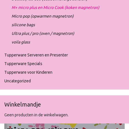
M+ micro plus en Micro Cook (koken magnetron)
Micro pop (opwarmen magnetron)
silicone bags
Ultra plus / pro (oven / magnetron)
voila glass
Tupperware Serveren en Presenter
Tupperware Specials
Tupperware voor Kinderen
Uncategorized
Winkelmandje
Geen producten in de winkelwagen.