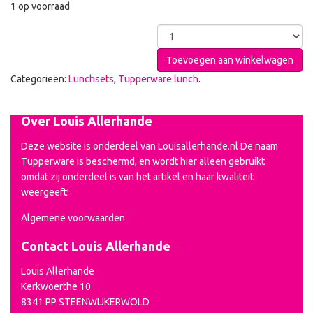
1 op voorraad
Toevoegen aan winkelwagen
Categorieën:
Lunchsets
,
Tupperware lunch
.
Over Louis Allerhande
Deze website is onderdeel van Louisallerhande.nl De naam
Tupperware is beschermd, en wordt hier alleen gebruikt
omdat zij onderdeel is van het artikel en haar kwaliteit
weergeeft!
Algemene voorwaarden
Contact Louis Allerhande
Louis Allerhande
Kerkwoerthe 10
8341 PP STEENWIJKERWOLD