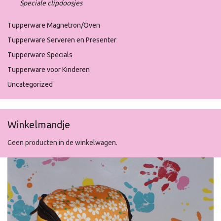
Speciale clipdoosjes
Tupperware Magnetron/Oven
Tupperware Serveren en Presenter
Tupperware Specials
Tupperware voor Kinderen
Uncategorized
Winkelmandje
Geen producten in de winkelwagen.