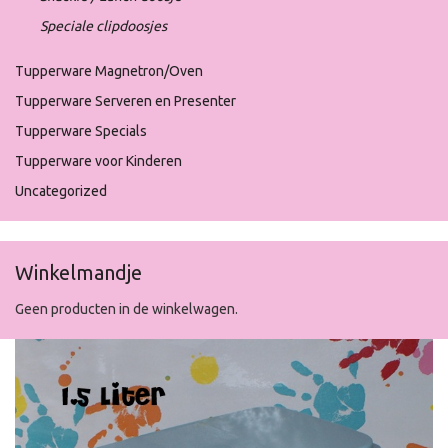
Speciale clipdoosjes
Tupperware Magnetron/Oven
Tupperware Serveren en Presenter
Tupperware Specials
Tupperware voor Kinderen
Uncategorized
Winkelmandje
Geen producten in de winkelwagen.