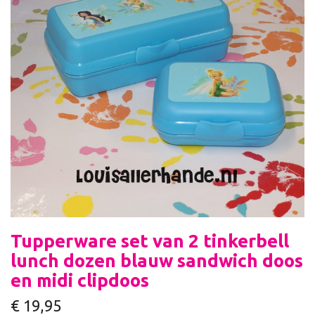
Tupperware set van 2 tinkerbell
lunch dozen blauw sandwich doos
en midi clipdoos
€
19,95