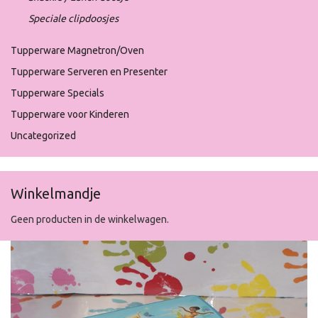
Speciale clipdoosjes
Tupperware Magnetron/Oven
Tupperware Serveren en Presenter
Tupperware Specials
Tupperware voor Kinderen
Uncategorized
Winkelmandje
Geen producten in de winkelwagen.