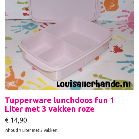
Tupperware lunchdoos fun 1
Liter met 3 vakken roze
€
14,90
inhoud 1 Liter met 3 vakken.