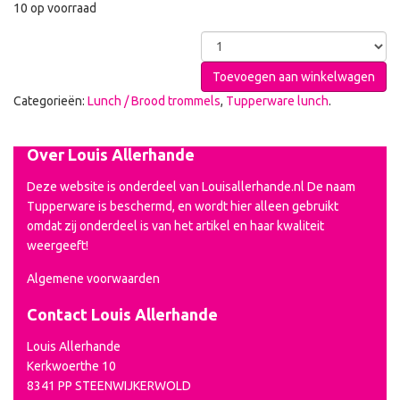
10 op voorraad
Toevoegen aan winkelwagen
Categorieën:
Lunch / Brood trommels
,
Tupperware lunch
.
Over Louis Allerhande
Deze website is onderdeel van Louisallerhande.nl De naam
Tupperware is beschermd, en wordt hier alleen gebruikt
omdat zij onderdeel is van het artikel en haar kwaliteit
weergeeft!
Algemene voorwaarden
Contact Louis Allerhande
Louis Allerhande
Kerkwoerthe 10
8341 PP STEENWIJKERWOLD