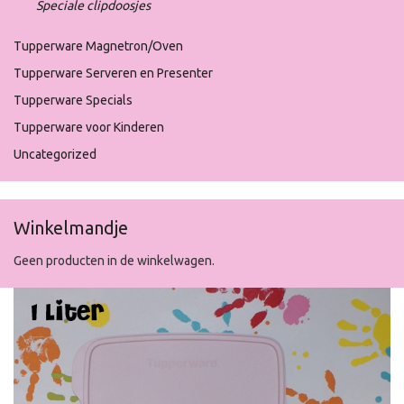
Speciale clipdoosjes
Tupperware Magnetron/Oven
Tupperware Serveren en Presenter
Tupperware Specials
Tupperware voor Kinderen
Uncategorized
Winkelmandje
Geen producten in de winkelwagen.