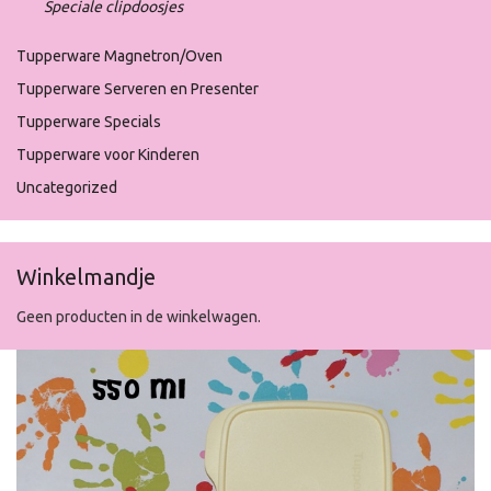
Speciale clipdoosjes
Tupperware Magnetron/Oven
Tupperware Serveren en Presenter
Tupperware Specials
Tupperware voor Kinderen
Uncategorized
Winkelmandje
Geen producten in de winkelwagen.