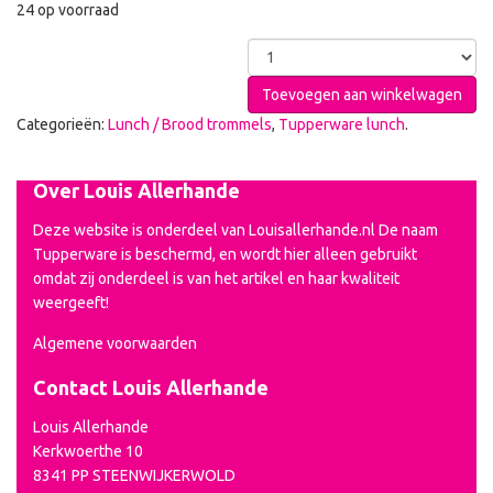
24 op voorraad
Toevoegen aan winkelwagen
Categorieën:
Lunch / Brood trommels
,
Tupperware lunch
.
Over Louis Allerhande
Deze website is onderdeel van Louisallerhande.nl De naam
Tupperware is beschermd, en wordt hier alleen gebruikt
omdat zij onderdeel is van het artikel en haar kwaliteit
weergeeft!
Algemene voorwaarden
Contact Louis Allerhande
Louis Allerhande
Kerkwoerthe 10
8341 PP STEENWIJKERWOLD