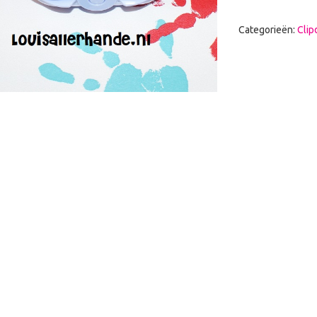
Categorieën:
Clip