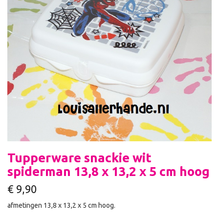
Tupperware snackie wit
spiderman 13,8 x 13,2 x 5 cm hoog
€
9,90
afmetingen 13,8 x 13,2 x 5 cm hoog.