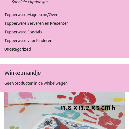
Speciale clipdoosjes
Tupperware Magnetron/Oven
Tupperware Serveren en Presenter
Tupperware Specials
Tupperware voor Kinderen
Uncategorized
Winkelmandje
Geen producten in de winkelwagen.