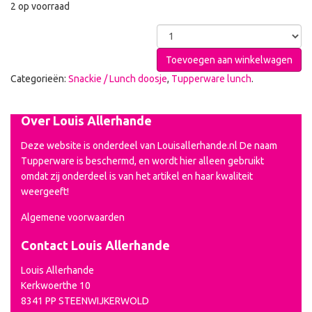
2 op voorraad
Toevoegen aan winkelwagen
Categorieën:
Snackie / Lunch doosje
,
Tupperware lunch
.
Over Louis Allerhande
Deze website is onderdeel van Louisallerhande.nl De naam
Tupperware is beschermd, en wordt hier alleen gebruikt
omdat zij onderdeel is van het artikel en haar kwaliteit
weergeeft!
Algemene voorwaarden
Contact Louis Allerhande
Louis Allerhande
Kerkwoerthe 10
8341 PP STEENWIJKERWOLD