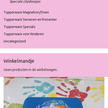
Speciale clipdoosjes
Tupperware Magnetron/Oven
Tupperware Serveren en Presenter
Tupperware Specials
Tupperware voor Kinderen
Uncategorized
Winkelmandje
Geen producten in de winkelwagen.