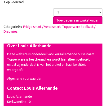
1 op voorraad
Toevoegen aan winkelwagen
Categorieën:
Fridge smart / Venti smart
,
Tupperware koelkast /
Diepvries
.
Over Louis Allerhande
Deze website is onderdeel van Louisallerhande.nl De naam
Tupperware is beschermd, en wordt hier alleen gebruikt
omdat zij onderdeel is van het artikel en haar kwaliteit
weergeeft!
Algemene voorwaarden
Contact Louis Allerhande
Louis Allerhande
Kerkwoerthe 10