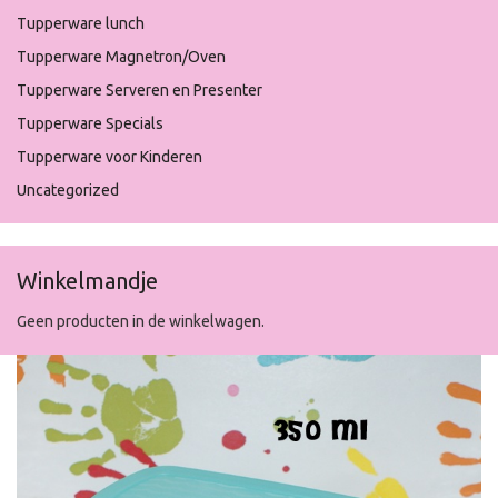
Tupperware lunch
Tupperware Magnetron/Oven
Tupperware Serveren en Presenter
Tupperware Specials
Tupperware voor Kinderen
Uncategorized
Winkelmandje
Geen producten in de winkelwagen.