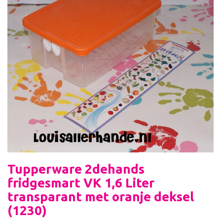
Tupperware 2dehands
fridgesmart VK 1,6 Liter
transparant met oranje deksel
(1230)