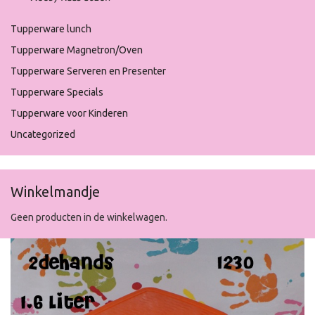
Tupperware lunch
Tupperware Magnetron/Oven
Tupperware Serveren en Presenter
Tupperware Specials
Tupperware voor Kinderen
Uncategorized
Winkelmandje
Geen producten in de winkelwagen.