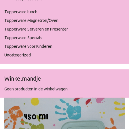
Tupperware lunch
Tupperware Magnetron/Oven
Tupperware Serveren en Presenter
Tupperware Specials
Tupperware voor Kinderen
Uncategorized
Winkelmandje
Geen producten in de winkelwagen.