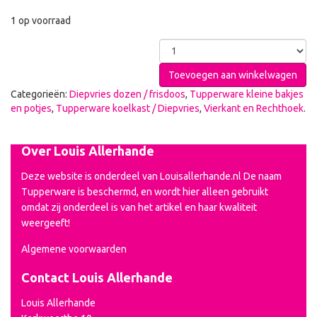
1 op voorraad
Toevoegen aan winkelwagen
Categorieën:
Diepvries dozen / frisdoos
,
Tupperware kleine bakjes
en potjes
,
Tupperware koelkast / Diepvries
,
Vierkant en Rechthoek
.
Over Louis Allerhande
Deze website is onderdeel van Louisallerhande.nl De naam
Tupperware is beschermd, en wordt hier alleen gebruikt
omdat zij onderdeel is van het artikel en haar kwaliteit
weergeeft!
Algemene voorwaarden
Contact Louis Allerhande
Louis Allerhande