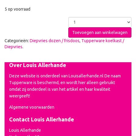
5 op voorraad
Toevoegen aan winkelwagen
Categorieën:
Diepvries dozen / frisdoos
,
Tupperware koelkast /
Diepvries
.
Over Louis Allerhande
Deze website is onderdeel van Louisallerhande.nl De naam
Tupperware is beschermd, en wordt hier alleen gebruikt
omdat zij onderdeel is van het artikel en haar kwaliteit
weergeeft!
Algemene voorwaarden
Contact Louis Allerhande
Louis Allerhande