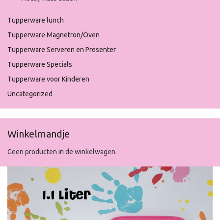
Tupperware lunch
Tupperware Magnetron/Oven
Tupperware Serveren en Presenter
Tupperware Specials
Tupperware voor Kinderen
Uncategorized
Winkelmandje
Geen producten in de winkelwagen.