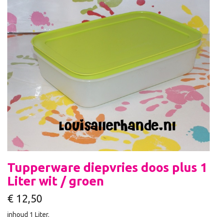
Tupperware diepvries doos plus 1
Liter wit / groen
€
12,50
inhoud 1 Liter.