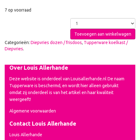
7 op voorraad
Toevoegen aan winkelwagen
Categorieën:
Diepvries dozen / frisdoos
,
Tupperware koelkast /
Diepvries
.
Over Louis Allerhande
Deze website is onderdeel van Louisallerhande.nl De naam
Tupperware is beschermd, en wordt hier alleen gebruikt
omdat zij onderdeel is van het artikel en haar kwaliteit
weergeeft!
Algemene voorwaarden
Contact Louis Allerhande
Louis Allerhande