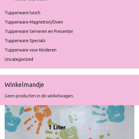
Tupperware lunch
Tupperware Magnetron/Oven
Tupperware Serveren en Presenter
Tupperware Specials
Tupperware voor Kinderen
Uncategorized
Winkelmandje
Geen producten in de winkelwagen.