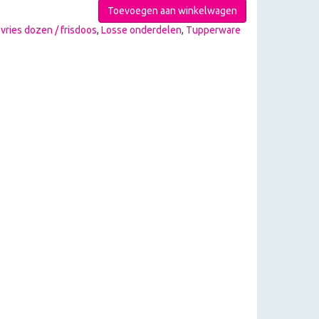
Toevoegen aan winkelwagen
vries dozen / frisdoos
,
Losse onderdelen
,
Tupperware