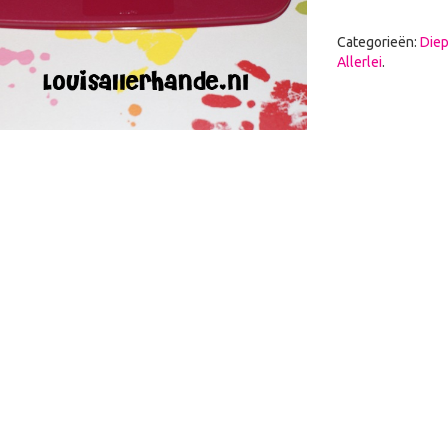
Categorieën:
Diep
Allerlei
.