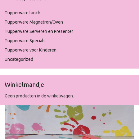
Tupperware lunch
Tupperware Magnetron/Oven
Tupperware Serveren en Presenter
Tupperware Specials
Tupperware voor Kinderen
Uncategorized
Winkelmandje
Geen producten in de winkelwagen.