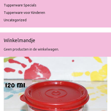
Tupperware Specials
Tupperware voor Kinderen
Uncategorized
Winkelmandje
Geen producten in de winkelwagen.