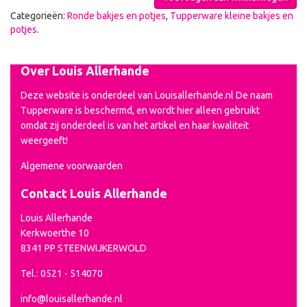
Categorieën:
Ronde bakjes en potjes
,
Tupperware kleine bakjes en
potjes
.
Over Louis Allerhande
Deze website is onderdeel van Louisallerhande.nl De naam
Tupperware is beschermd, en wordt hier alleen gebruikt
omdat zij onderdeel is van het artikel en haar kwaliteit
weergeeft!
Algemene voorwaarden
Contact Louis Allerhande
Louis Allerhande
Kerkwoerthe 10
8341 PP STEENWIJKERWOLD
Tel.: 0521 - 514070
info@louisallerhande.nl