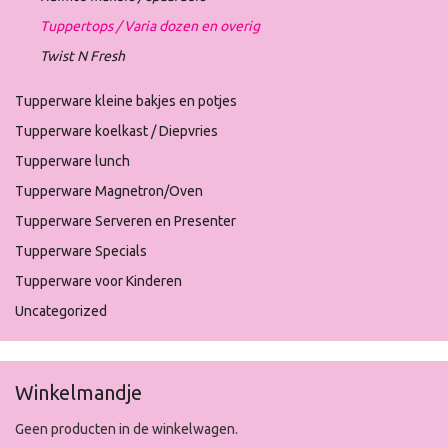
Tuppertops / Varia dozen en overig
Twist N Fresh
Tupperware kleine bakjes en potjes
Tupperware koelkast / Diepvries
Tupperware lunch
Tupperware Magnetron/Oven
Tupperware Serveren en Presenter
Tupperware Specials
Tupperware voor Kinderen
Uncategorized
Winkelmandje
Geen producten in de winkelwagen.