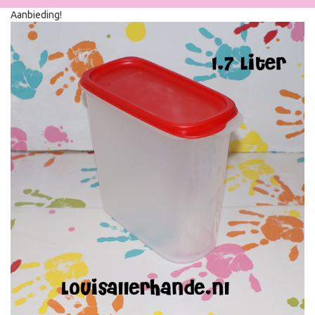
Aanbieding!