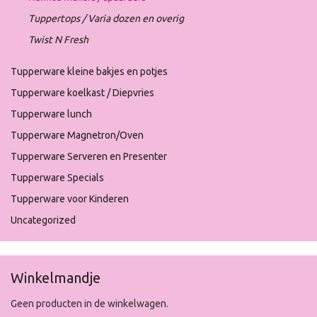
Tuppertops / Varia dozen en overig
Twist N Fresh
Tupperware kleine bakjes en potjes
Tupperware koelkast / Diepvries
Tupperware lunch
Tupperware Magnetron/Oven
Tupperware Serveren en Presenter
Tupperware Specials
Tupperware voor Kinderen
Uncategorized
Winkelmandje
Geen producten in de winkelwagen.