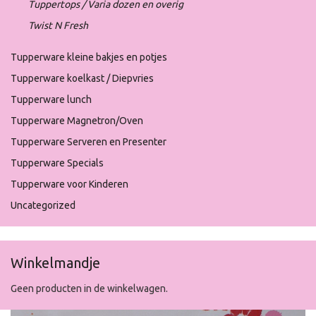
Tuppertops / Varia dozen en overig
Twist N Fresh
Tupperware kleine bakjes en potjes
Tupperware koelkast / Diepvries
Tupperware lunch
Tupperware Magnetron/Oven
Tupperware Serveren en Presenter
Tupperware Specials
Tupperware voor Kinderen
Uncategorized
Winkelmandje
Geen producten in de winkelwagen.