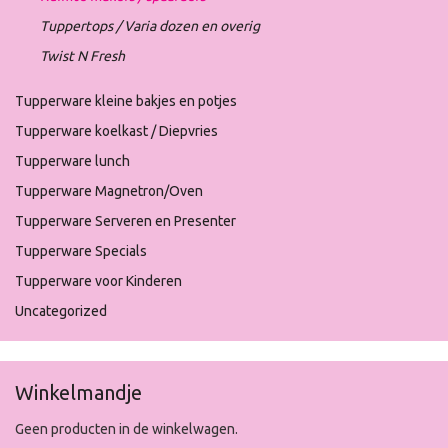
Tuppertops / Varia dozen en overig
Twist N Fresh
Tupperware kleine bakjes en potjes
Tupperware koelkast / Diepvries
Tupperware lunch
Tupperware Magnetron/Oven
Tupperware Serveren en Presenter
Tupperware Specials
Tupperware voor Kinderen
Uncategorized
Winkelmandje
Geen producten in de winkelwagen.