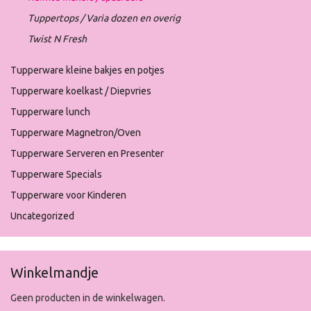
Tuppertops / Varia dozen en overig
Twist N Fresh
Tupperware kleine bakjes en potjes
Tupperware koelkast / Diepvries
Tupperware lunch
Tupperware Magnetron/Oven
Tupperware Serveren en Presenter
Tupperware Specials
Tupperware voor Kinderen
Uncategorized
Winkelmandje
Geen producten in de winkelwagen.