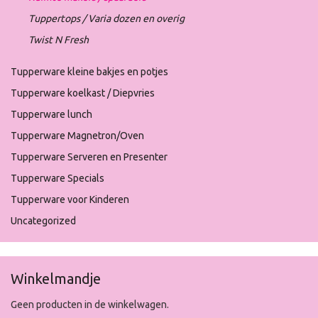
Tuppertops / Varia dozen en overig
Twist N Fresh
Tupperware kleine bakjes en potjes
Tupperware koelkast / Diepvries
Tupperware lunch
Tupperware Magnetron/Oven
Tupperware Serveren en Presenter
Tupperware Specials
Tupperware voor Kinderen
Uncategorized
Winkelmandje
Geen producten in de winkelwagen.