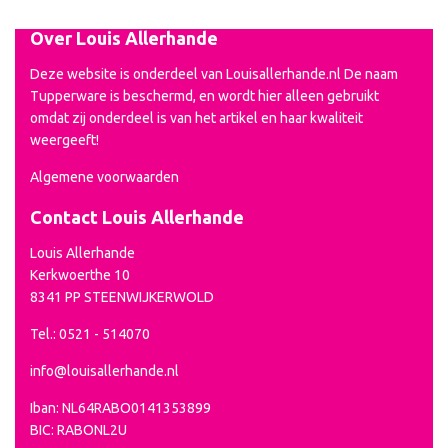
Over Louis Allerhande
Deze website is onderdeel van Louisallerhande.nl De naam
Tupperware is beschermd, en wordt hier alleen gebruikt
omdat zij onderdeel is van het artikel en haar kwaliteit
weergeeft!
Algemene voorwaarden
Contact Louis Allerhande
Louis Allerhande
Kerkwoerthe 10
8341 PP STEENWIJKERWOLD
Tel.: 0521 - 514070
info@louisallerhande.nl
Iban: NL64RABO0141353899
BIC: RABONL2U