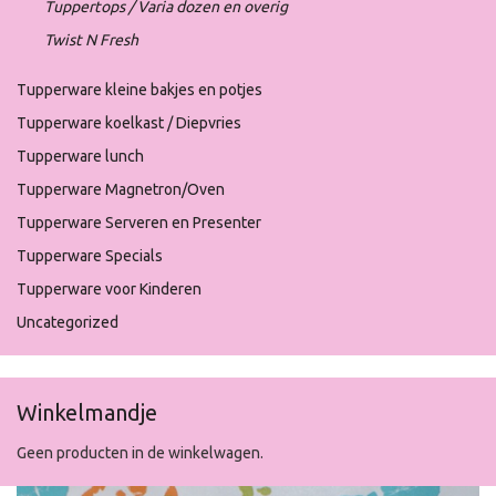
Tuppertops / Varia dozen en overig
Twist N Fresh
Tupperware kleine bakjes en potjes
Tupperware koelkast / Diepvries
Tupperware lunch
Tupperware Magnetron/Oven
Tupperware Serveren en Presenter
Tupperware Specials
Tupperware voor Kinderen
Uncategorized
Winkelmandje
Geen producten in de winkelwagen.