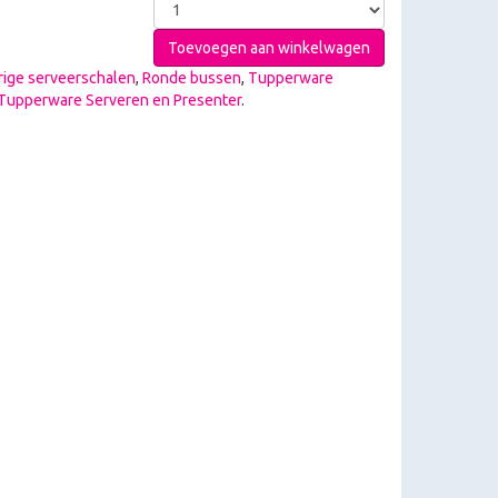
Toevoegen aan winkelwagen
ige serveerschalen
,
Ronde bussen
,
Tupperware
Tupperware Serveren en Presenter
.