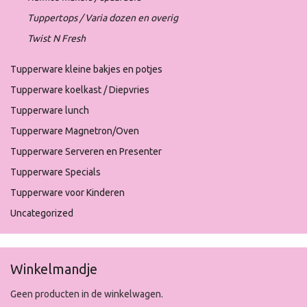
Tuppertops / Varia dozen en overig
Twist N Fresh
Tupperware kleine bakjes en potjes
Tupperware koelkast / Diepvries
Tupperware lunch
Tupperware Magnetron/Oven
Tupperware Serveren en Presenter
Tupperware Specials
Tupperware voor Kinderen
Uncategorized
Winkelmandje
Geen producten in de winkelwagen.