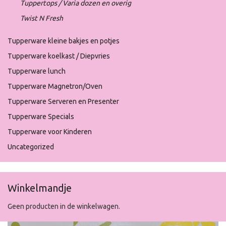
Tuppertops / Varia dozen en overig
Twist N Fresh
Tupperware kleine bakjes en potjes
Tupperware koelkast / Diepvries
Tupperware lunch
Tupperware Magnetron/Oven
Tupperware Serveren en Presenter
Tupperware Specials
Tupperware voor Kinderen
Uncategorized
Winkelmandje
Geen producten in de winkelwagen.