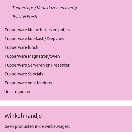
Tuppertops / Varia dozen en overig
Twist N Fresh
Tupperware kleine bakjes en potjes
Tupperware koelkast / Diepvries
Tupperware lunch
Tupperware Magnetron/Oven
Tupperware Serveren en Presenter
Tupperware Specials
Tupperware voor Kinderen
Uncategorized
Winkelmandje
Geen producten in de winkelwagen.