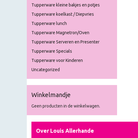
Tupperware kleine bakjes en potjes
Tupperware koelkast / Diepvries
Tupperware lunch
Tupperware Magnetron/Oven
Tupperware Serveren en Presenter
Tupperware Specials
Tupperware voor Kinderen
Uncategorized
Winkelmandje
Geen producten in de winkelwagen.
Over Louis Allerhande