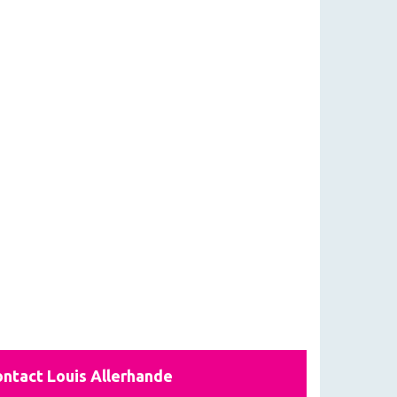
ntact Louis Allerhande