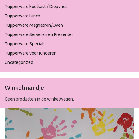
Tupperware koelkast / Diepvries
Tupperware lunch
Tupperware Magnetron/Oven
Tupperware Serveren en Presenter
Tupperware Specials
Tupperware voor Kinderen
Uncategorized
Winkelmandje
Geen producten in de winkelwagen.